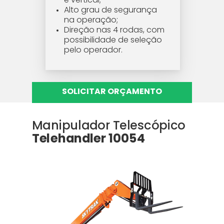
Alto grau de segurança
na operação;
Direção nas 4 rodas, com
possibilidade de seleção
pelo operador.
SOLICITAR ORÇAMENTO
Manipulador Telescópico
Telehandler 10054