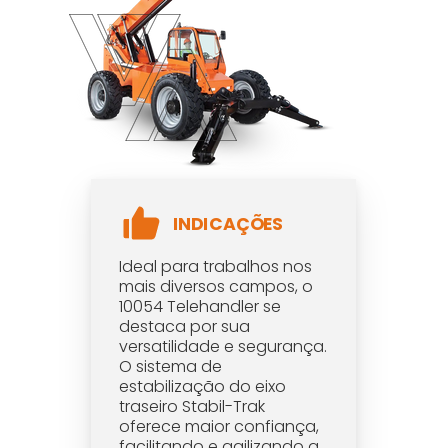
INDICAÇÕES
Ideal para trabalhos nos
mais diversos campos, o
10054 Telehandler se
destaca por sua
versatilidade e segurança.
O sistema de
estabilização do eixo
traseiro Stabil-Trak
oferece maior confiança,
facilitando e agilizando a