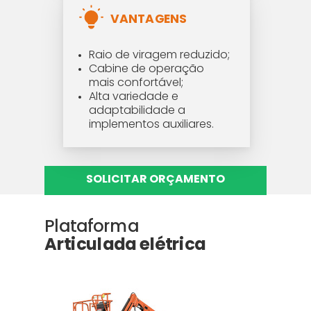
VANTAGENS
Raio de viragem reduzido;
Cabine de operação
mais confortável;
Alta variedade e
adaptabilidade a
implementos auxiliares.
SOLICITAR ORÇAMENTO
Plataforma
Articulada elétrica