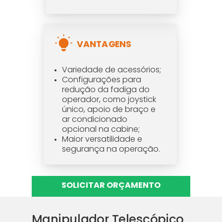
VANTAGENS
Variedade de acessórios;
Configurações para
redução da fadiga do
operador, como joystick
único, apoio de braço e
ar condicionado
opcional na cabine;
Maior versatilidade e
segurança na operação.
SOLICITAR ORÇAMENTO
Manipulador Telescópico