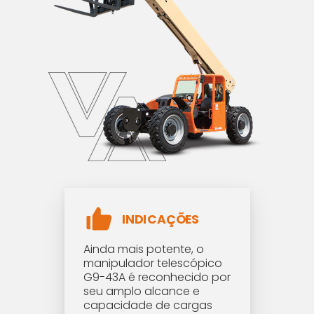
INDICAÇÕES
Ainda mais potente, o
manipulador telescópico
G9-43A é reconhecido por
seu amplo alcance e
capacidade de cargas