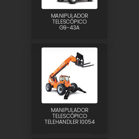
MANIPULADOR
TELESCÓPICO
G9-43A
MANIPULADOR
TELESCÓPICO
TELEHANDLER 10054