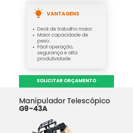
VANTAGENS
Deck de trabalho maior.
Maior capacidade de
peso.
Fácil operação,
segurança e alta
produtividade.
SOLICITAR ORÇAMENTO
Manipulador Telescópico
G9-43A