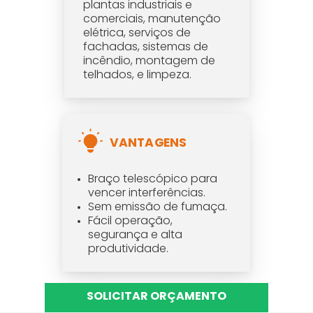
plantas industriais e
comerciais, manutenção
elétrica, serviços de
fachadas, sistemas de
incêndio, montagem de
telhados, e limpeza.
VANTAGENS
Braço telescópico para
vencer interferências.
Sem emissão de fumaça.
Fácil operação,
segurança e alta
produtividade.
SOLICITAR ORÇAMENTO