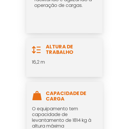
operação de cargas.
ALTURA DE
TRABALHO
16,2 m
CAPACIDADE DE
CARGA
O equipamento tem
capacidade de
levantamento de 1814 kg à
altura máxima