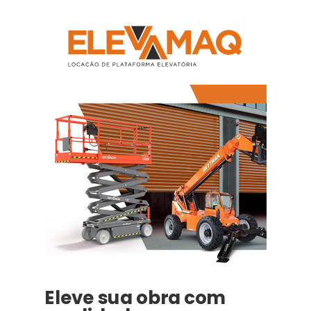
Eleve sua obra com