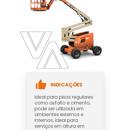
INDICAÇÕES
Ideal para pisos regulares
como asfalto e cimento,
pode ser utilizada em
ambientes externos e
internos, ideal para
serviços em altura em