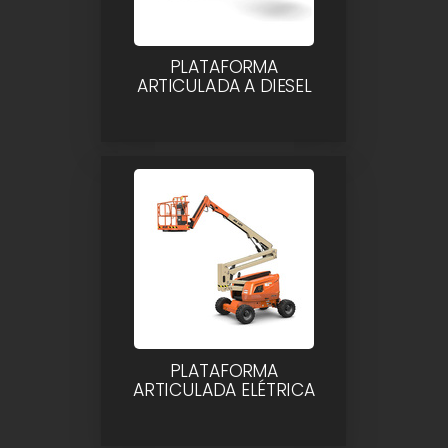
PLATAFORMA
ARTICULADA A DIESEL
PLATAFORMA
ARTICULADA ELÉTRICA