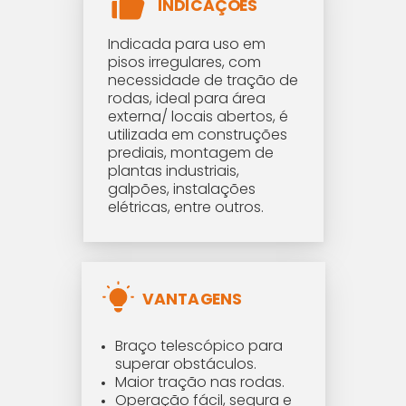
INDICAÇÕES
Indicada para uso em
pisos irregulares, com
necessidade de tração de
rodas, ideal para área
externa/ locais abertos, é
utilizada em construções
prediais, montagem de
plantas industriais,
galpões, instalações
elétricas, entre outros.
VANTAGENS
Braço telescópico para
superar obstáculos.
Maior tração nas rodas.
Operação fácil, segura e