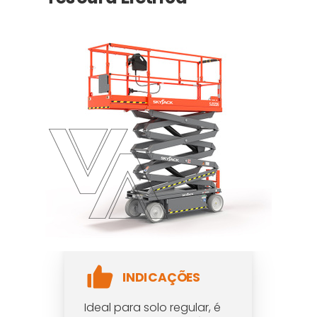
INDICAÇÕES
Ideal para solo regular, é