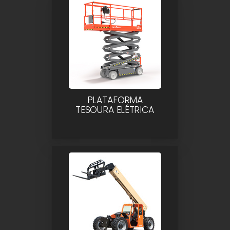
PLATAFORMA
TESOURA ELÉTRICA