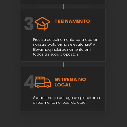
3
TREINAMENTO
Precisa de treinamento para operar
nossas plataformas elevatórias? A
Elevamaq inclui treinamento em
todas as suas propostas.
4
ENTREGA NO
LOCAL
Garantimos a entrega da plataforma
diretamente no local da obra.