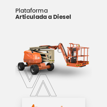
Plataforma
Articulada a Diesel