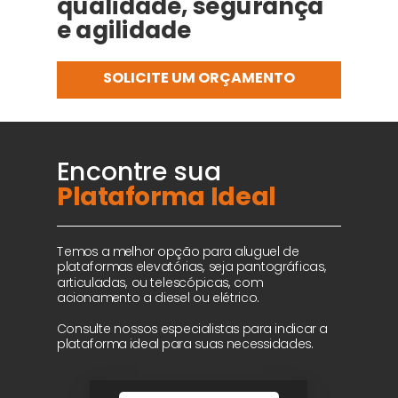
qualidade, segurança
e agilidade
SOLICITE UM ORÇAMENTO
Encontre sua
Plataforma Ideal
Temos a melhor opção para aluguel de
plataformas elevatórias, seja pantográficas,
articuladas, ou telescópicas, com
acionamento a diesel ou elétrico.
Consulte nossos especialistas para indicar a
plataforma ideal para suas necessidades.